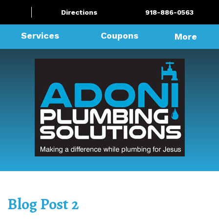
Directions
918-886-0563
Services
Coupons
More
Blog Post 2